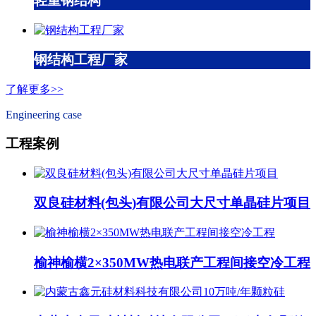
轻重钢结构
钢结构工程厂家
了解更多>>
Engineering case
工程案例
双良硅材料(包头)有限公司大尺寸单晶硅片项目
榆神榆横2×350MW热电联产工程间接空冷工程