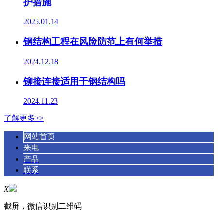
护措施
2025.01.14
钢结构工程在风险防范上有何举措
2024.12.18
铆接连接适用于钢结构吗
2024.11.23
了解更多>>
网站首页
来电
产品
联系
X
截屏，微信识别二维码