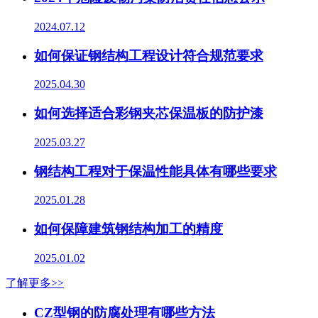
2024.07.12
如何保证钢结构工程设计符合规范要求
2025.04.30
如何选择适合彩钢夹芯保温板的防护漆
2025.03.27
钢结构工程对于保温性能具体有哪些要求
2025.01.28
如何保障建筑钢结构加工的精度
2025.01.02
了解更多>>
CZ型钢的防腐处理有哪些方法