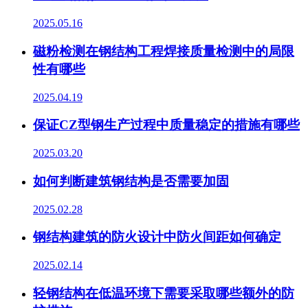
2025.05.16
磁粉检测在钢结构工程焊接质量检测中的局限
性有哪些
2025.04.19
保证CZ型钢生产过程中质量稳定的措施有哪些
2025.03.20
如何判断建筑钢结构是否需要加固
2025.02.28
钢结构建筑的防火设计中防火间距如何确定
2025.02.14
轻钢结构在低温环境下需要采取哪些额外的防