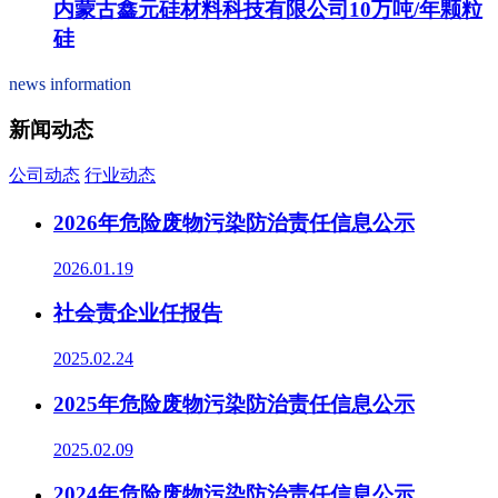
内蒙古鑫元硅材料科技有限公司10万吨/年颗粒
硅
news information
新闻动态
公司动态
行业动态
2026年危险废物污染防治责任信息公示
2026.01.19
社会责企业任报告
2025.02.24
2025年危险废物污染防治责任信息公示
2025.02.09
2024年危险废物污染防治责任信息公示